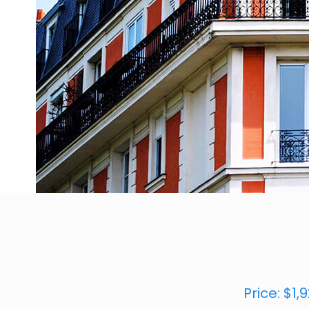
Price: $1